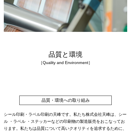
品質と環境
［Quality and Environment］
品質・環境への取り組み
シール印刷・ラベル印刷の天峰です。私たち株式会社天峰は、シー
ル ・ラベル ・ステッカーなどの印刷物の製造販売をおこなってお
ります。私たちは品質について高いクオリティを追求するために、