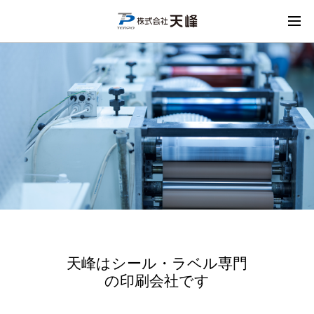
天峰はシール・ラベル専門
の印刷会社です