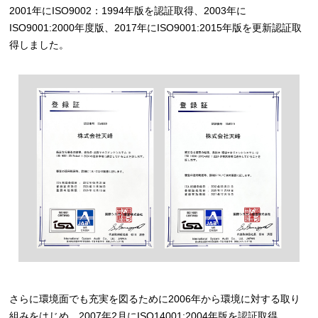
2001年にISO9002：1994年版を認証取得、2003年に
ISO9001:2000年度版、2017年にISO9001:2015年版を更新認証取
得しました。
さらに環境面でも充実を図るために2006年から環境に対する取り
組みをはじめ、2007年2月にISO14001:2004年版を認証取得、